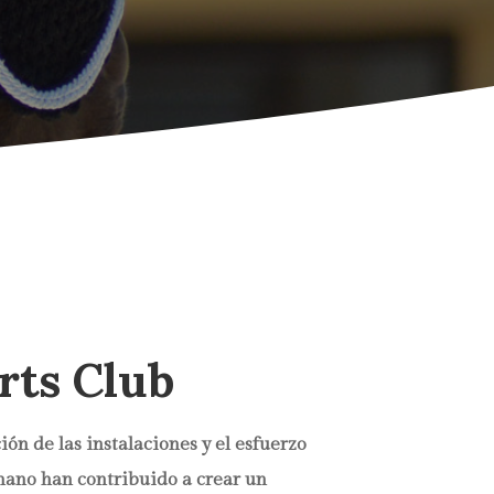
rts Club
ción de las instalaciones y el esfuerzo
ano han contribuido a crear un