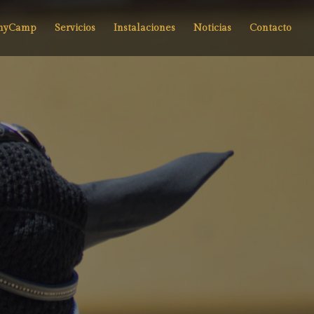
nyCamp
Servicios
Instalaciones
Noticias
Contacto