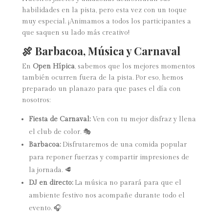
habilidades en la pista, pero esta vez con un toque
muy especial. ¡Animamos a todos los participantes a
que saquen su lado más creativo!
🍖 Barbacoa, Música y Carnaval
En
Open Hípica
, sabemos que los mejores momentos
también ocurren fuera de la pista. Por eso, hemos
preparado un planazo para que pases el día con
nosotros:
Fiesta de Carnaval:
Ven con tu mejor disfraz y llena
el club de color. 🎭
Barbacoa:
Disfrutaremos de una comida popular
para reponer fuerzas y compartir impresiones de
la jornada. 🥩
DJ en directo:
La música no parará para que el
ambiente festivo nos acompañe durante todo el
evento. 🎧